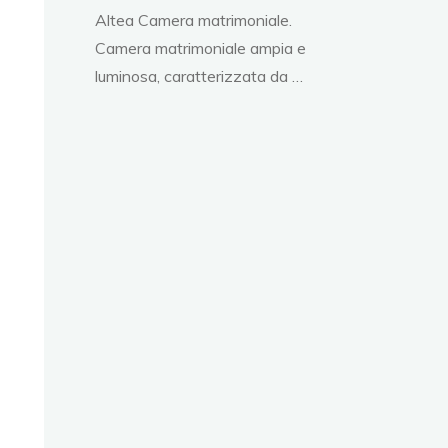
Altea Camera matrimoniale.
Camera matrimoniale ampia e
luminosa, caratterizzata da …