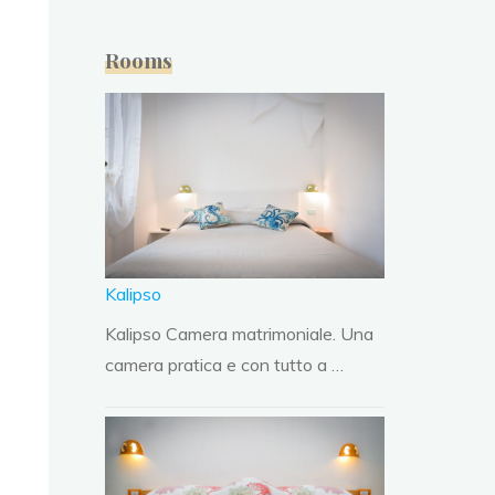
Rooms
Kalipso
Kalipso Camera matrimoniale. Una
camera pratica e con tutto a …