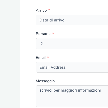
Arrivo
Persone
Email
Messaggio