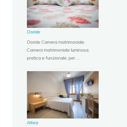
Doride
Doride Camera matrimoniale.
Camera matrimoniale luminosa,
pratica e funzionale, per …
Altea