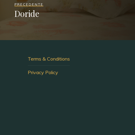
PRECEDENTE
Doride
Terms & Conditions
Privacy Policy