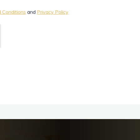
 Conditions
and
Privacy Policy