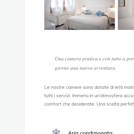
Una camera pratica e con tutto a por
giorno una nuova avventura.
Le nostre camere sono dotate di letti matr
tutti i servizi. Immersi in un’atmosfera acco
comfort che desiderate. Una scelta perfet
Aria condizionata