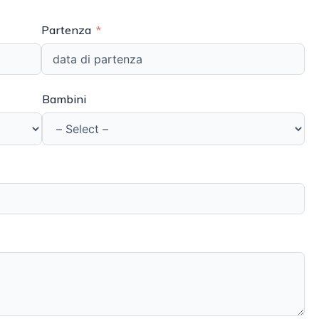
Partenza
Bambini