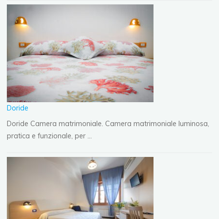
Doride
Doride Camera matrimoniale. Camera matrimoniale luminosa,
pratica e funzionale, per …