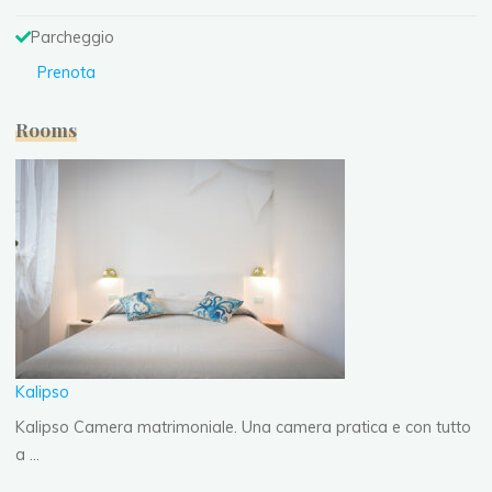
Parcheggio
Prenota
Rooms
Kalipso
Kalipso Camera matrimoniale. Una camera pratica e con tutto
a …