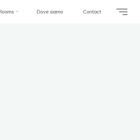
Rooms
Dove siamo
Contact