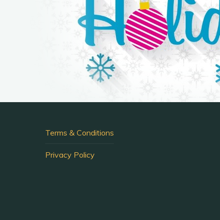
Terms & Conditions
Privacy Policy