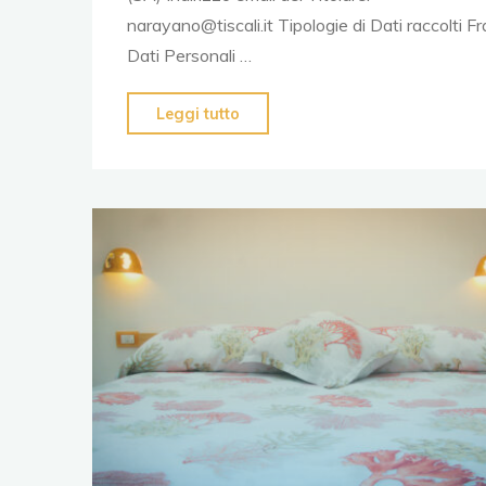
narayano@tiscali.it Tipologie di Dati raccolti Fra
Dati Personali …
Leggi tutto