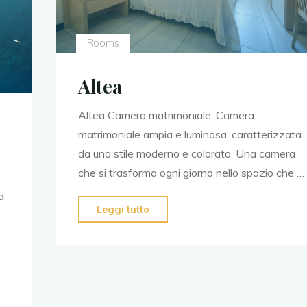
Rooms
Altea
Altea Camera matrimoniale. Camera
matrimoniale ampia e luminosa, caratterizzata
da uno stile moderno e colorato. Una camera
che si trasforma ogni giorno nello spazio che …
a
Leggi tutto