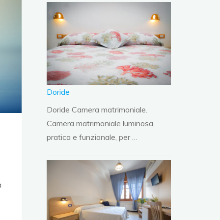
Doride
Doride Camera matrimoniale.
Camera matrimoniale luminosa,
pratica e funzionale, per …
a