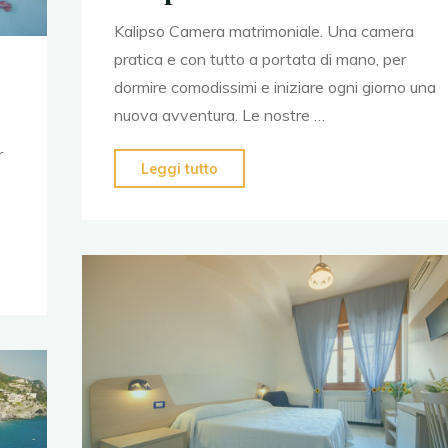
Kalipso Camera matrimoniale. Una camera
pratica e con tutto a portata di mano, per
dormire comodissimi e iniziare ogni giorno una
nuova avventura. Le nostre …
r
Leggi tutto