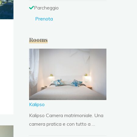
Parcheggio
Prenota
Rooms
Kalipso
Kalipso Camera matrimoniale. Una
camera pratica e con tutto a …