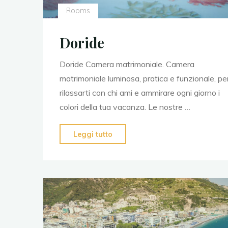
Rooms
Doride
Doride Camera matrimoniale. Camera
matrimoniale luminosa, pratica e funzionale, pe
rilassarti con chi ami e ammirare ogni giorno i
colori della tua vacanza. Le nostre …
Leggi tutto