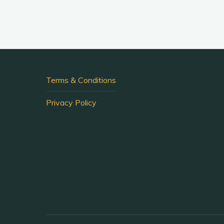
Terms & Conditions
Privacy Policy