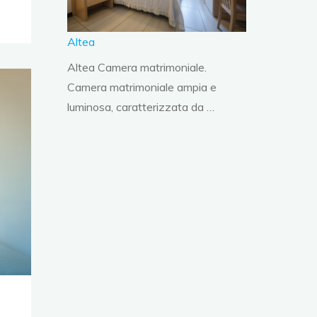
Altea
Altea Camera matrimoniale.
Camera matrimoniale ampia e
luminosa, caratterizzata da …