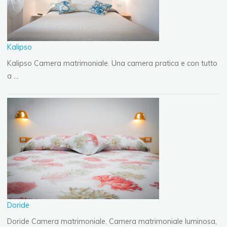
Kalipso
Kalipso Camera matrimoniale. Una camera pratica e con tutto
a …
Doride
Doride Camera matrimoniale. Camera matrimoniale luminosa,