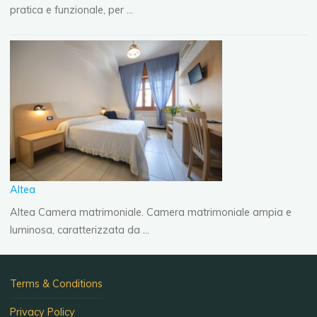
pratica e funzionale, per …
Altea
Altea Camera matrimoniale. Camera matrimoniale ampia e
luminosa, caratterizzata da …
Terms & Conditions
Privacy Policy